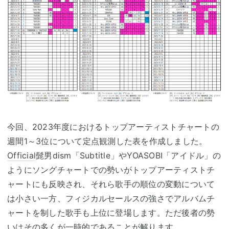
今回、2023年度におけるトップアーティストチャートの
週間1～3位について定点観測した表を作成しました。
Official
髭男dism「Subtitle」やYOASOBI「アイドル」の
ようにソングチャートでの勢いがトップアーティストチ
ャートにも反映され、それら歌手の順位の変動について
は小さい一方、フィジカルセールスの強さでアルバムチ
ャートを制した歌手も上位に登場します。ただ後者の勢
いはその多くが一時的であることが解ります。