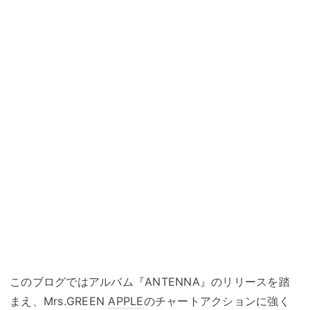
このブログではアルバム『ANTENNA』のリリースを踏
まえ、Mrs.GREEN
APPLE
のチャートアクションに強く