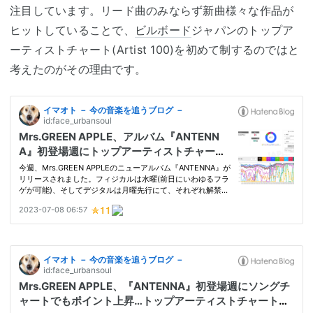
注目しています。リード曲のみならず新曲様々な作品が
ヒットしていることで、
ビルボード
ジャパンのトップア
ーティストチャート(Artist 100)を初めて制するのではと
考えたのがその理由です。