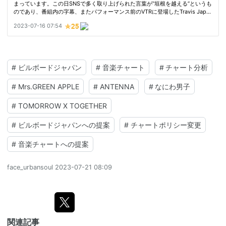
#
ビルボードジャパン
#
音楽チャート
#
チャート分析
#
Mrs.GREEN APPLE
#
ANTENNA
#
なにわ男子
#
TOMORROW X TOGETHER
#
ビルボードジャパンへの提案
#
チャートポリシー変更
#
音楽チャートへの提案
face_urbansoul
2023-07-21 08:09
関連記事