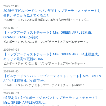
2025-12-09
2025年度ビルボードジャパン年間トップアーティストチャートを
分析、そこから見えてくること
ビルボードジャパンは先週金曜に2025年度各種年間チャートを発…
2025-07-31
【トップアーティストチャート】Mrs. GREEN APPLE5連覇、
ORANGE RANGEが初の…
ビルボードジャパンによる、ソングチャートとアルバムチャート…
2025-07-24
【トップアーティストチャート】Mrs. GREEN APPLE4連覇達成、
キャリア最高位更新のHAN…
ビルボードジャパンによる、ソングチャートとアルバムチャート…
2025-07-10
【ビルボードジャパントップアーティストチャート】Mrs. GREEN
APPLE連覇達成…次週”完全…
ビルボードジャパンによるトップアーティストチャート(Artist 1…
2025-07-03
(追記あり)【ビルボードジャパントップアーティストチャート】
Mrs. GREEN APPLEが3週ぶ…