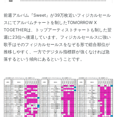
前週アルバム『Sweet』が39万枚近いフィジカルセール
スにてアルバムチャートを制したTOMORROW X
TOGETHERは、トップアーティストチャートも制した翌
週に23位へ後退しています。フィジカルセールスに強い
歌手はそのフィジカルセールスをなぞる形で総合順位が
推移しやすく、一方でデジタル指標群が強くなければ急
落するという傾向にあるということです。