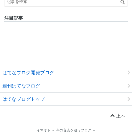
注目記事
はてなブログ開発ブログ
週刊はてなブログ
はてなブログトップ
上へ
イマオト － 今の音楽を追うブログ －