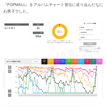
『POPMALL』をアルバムチャート首位に送り込んだなに
わ男子でした。