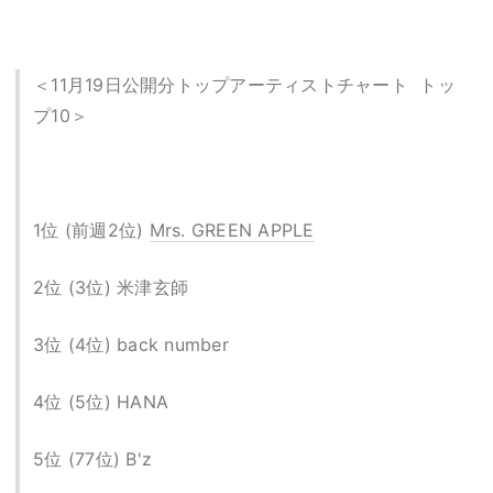
＜11月19日公開分トップアーティストチャート トッ
プ10＞
1位 (前週2位)
Mrs. GREEN APPLE
2位 (3位) 米津玄師
3位 (4位) back number
4位 (5位) HANA
5位 (77位) B'z