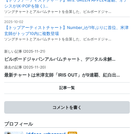
シスが(K-POPを除く)…
ソングチャートとアルバムチャートを合算した、ビルボードジャ…
2025-10-02
【トップアーティストチャート】Number_iが1年ぶりに首位、米津
玄師がトップ10内に複数登場
ソングチャートとアルバムチャートを合算した、ビルボードジャ…
新しい記事
(2025-11-21)
ビルボードジャパンアルバムチャート、デジタル未解…
過去の記事
(2025-11-20)
最新チャートは米津玄師「IRIS OUT」が9連覇、紅白出…
記事一覧
コメントを書く
プロフィール