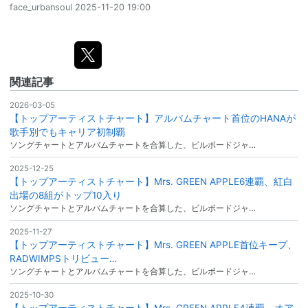
face_urbansoul
2025-11-20 19:00
関連記事
2026-03-05
【トップアーティストチャート】アルバムチャート首位のHANAが
歌手別でもキャリア初制覇
ソングチャートとアルバムチャートを合算した、ビルボードジャ…
2025-12-25
【トップアーティストチャート】Mrs. GREEN APPLE6連覇、紅白
出場の8組がトップ10入り
ソングチャートとアルバムチャートを合算した、ビルボードジャ…
2025-11-27
【トップアーティストチャート】Mrs. GREEN APPLE首位キープ、
RADWIMPSトリビュー…
ソングチャートとアルバムチャートを合算した、ビルボードジャ…
2025-10-30
【トップアーティストチャート】Mrs. GREEN APPLE4連覇、オア